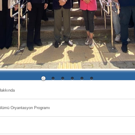
Hakkında
 Bölümü Oryantasyon Programı