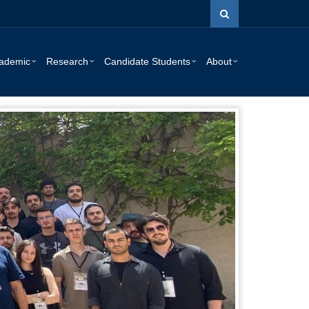
ademic
Research
Candidate Students
About