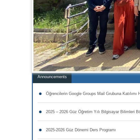
Announcements
Öğrencilerin Google Groups Mail Grubuna Katılımı 
2025 – 2026 Güz Öğretim Yılı Bilgisayar Bilimleri
2025-2026 Güz Dönemi Ders Programı