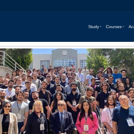
Study
Courses
Ac