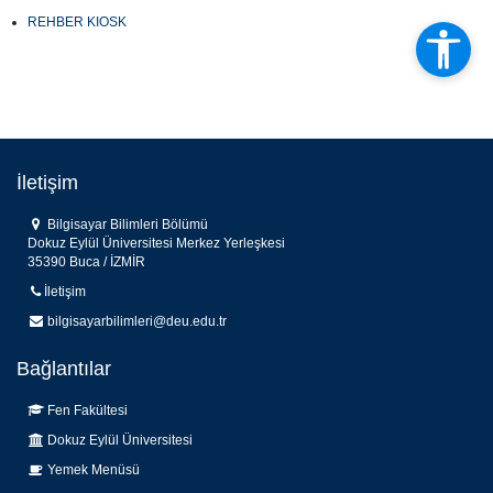
REHBER KIOSK
İletişim
Bilgisayar Bilimleri Bölümü
Dokuz Eylül Üniversitesi Merkez Yerleşkesi
35390 Buca / İZMİR
İletişim
bilgisayarbilimleri@deu.edu.tr
Bağlantılar
Fen Fakültesi
Dokuz Eylül Üniversitesi
Yemek Menüsü